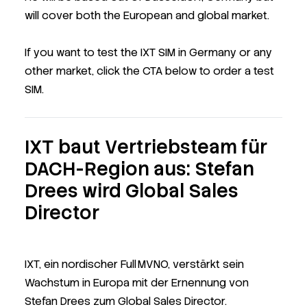
will cover both the European and global market.
If you want to test the IXT SIM in Germany or any
other market, click the CTA below to order a test
SIM.
IXT baut Vertriebsteam für
DACH-Region aus: Stefan
Drees wird Global Sales
Director
IXT, ein nordischer Full MVNO, verstärkt sein
Wachstum in Europa mit der Ernennung von
Stefan Drees zum Global Sales Director.