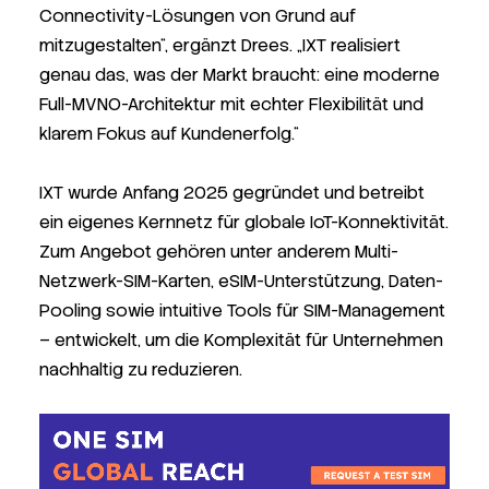
Connectivity-Lösungen von Grund auf
mitzugestalten“, ergänzt Drees. „IXT realisiert
genau das, was der Markt braucht: eine moderne
Full-MVNO-Architektur mit echter Flexibilität und
klarem Fokus auf Kundenerfolg.“
IXT wurde Anfang 2025 gegründet und betreibt
ein eigenes Kernnetz für globale IoT-Konnektivität.
Zum Angebot gehören unter anderem Multi-
Netzwerk-SIM-Karten, eSIM-Unterstützung, Daten-
Pooling sowie intuitive Tools für SIM-Management
– entwickelt, um die Komplexität für Unternehmen
nachhaltig zu reduzieren.