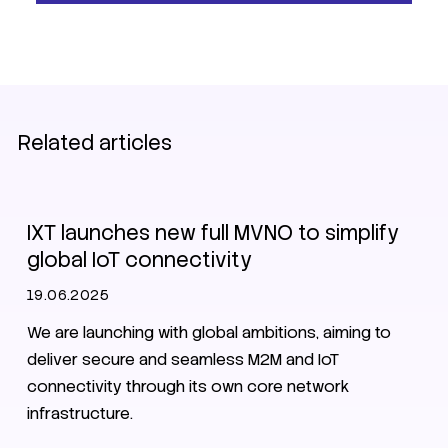
Related articles
IXT News
IXT launches new full MVNO to simplify
global IoT connectivity
19.06.2025
We are launching with global ambitions, aiming to
deliver secure and seamless M2M and IoT
connectivity through its own core network
infrastructure.