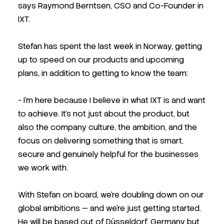
says Raymond Berntsen, CSO and Co-Founder in
IXT.
Stefan has spent the last week in Norway, getting
up to speed on our products and upcoming
plans, in addition to getting to know the team:
- I’m here because I believe in what IXT is and want
to achieve. It’s not just about the product, but
also the company culture, the ambition, and the
focus on delivering something that is smart,
secure and genuinely helpful for the businesses
we work with.
With Stefan on board, we’re doubling down on our
global ambitions — and we’re just getting started.
He will be based out of Düsseldorf, Germany but