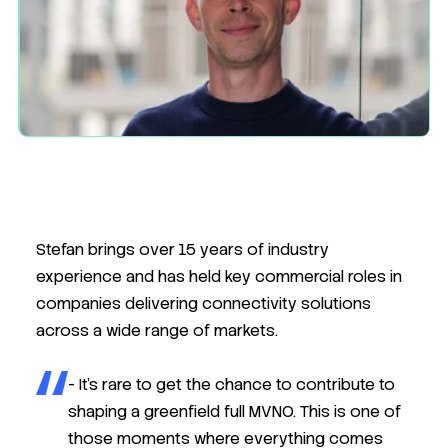
Stefan brings over 15 years of industry
experience and has held key commercial roles in
companies delivering connectivity solutions
across a wide range of markets.
- It’s rare to get the chance to contribute to
shaping a greenfield full MVNO. This is one of
those moments where everything comes