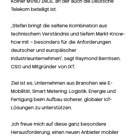
Kölner MVNO 1NCE, an der auch die Deutsche
Telekom beteiligt ist.
„Stefan bringt die seltene Kombination aus
technischem Verständnis und tiefem Markt-Know-
how mit – besonders für die Anforderungen
deutscher und europäischer
Industrieunternehmen“, sagt Raymond Berntsen,
CSO und Mitgründer von IXT.
Ziel ist es, Unternehmen aus Branchen wie E-
Mobilität, Smart Metering, Logistik, Energie und
Fertigung beim Aufbau sicherer, globaler IoT-
Lösungen zu unterstützen.
„Ich freue mich auf diese ganz besondere
Herausforderung, einen neuen Anbieter mobiler