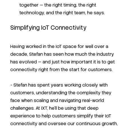
together — the right timing, the right
technology, and the right team, he says.
Simplifying IoT Connectivity
Having worked in the IoT space for well over a
decade, Stefan has seen how much the industry
has evolved — and just how important it is to get
connectivity right from the start for customers.
- Stefan has spent years working closely with
customers, understanding the complexity they
face when scaling and navigating real-world
challenges. At IXT, he’ll be using that deep
experience to help customers simplify their IoT
connectivity and oversee our continuous growth,